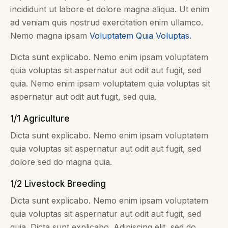
incididunt ut labore et dolore magna aliqua. Ut enim
ad veniam quis nostrud exercitation enim ullamco.
Nemo magna ipsam
Voluptatem Quia Voluptas.
Dicta sunt explicabo. Nemo enim ipsam voluptatem
quia voluptas sit aspernatur aut odit aut fugit, sed
quia. Nemo enim ipsam voluptatem quia voluptas sit
aspernatur aut odit aut fugit, sed quia.
1/1 Agriculture
Dicta sunt explicabo. Nemo enim ipsam voluptatem
quia voluptas sit aspernatur aut odit aut fugit, sed
dolore sed do magna quia.
1/2 Livestock Breeding
Dicta sunt explicabo. Nemo enim ipsam voluptatem
quia voluptas sit aspernatur aut odit aut fugit, sed
quia. Dicta sunt explicabo. Adipiscing elit, sed do