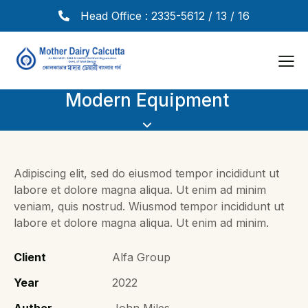
Head Office : 2335-5612 / 13 / 16
Modern Equipment
Adipiscing elit, sed do eiusmod tempor incididunt ut
labore et dolore magna aliqua. Ut enim ad minim
veniam, quis nostrud. Wiusmod tempor incididunt ut
labore et dolore magna aliqua. Ut enim ad minim.
Client
Alfa Group
Year
2022