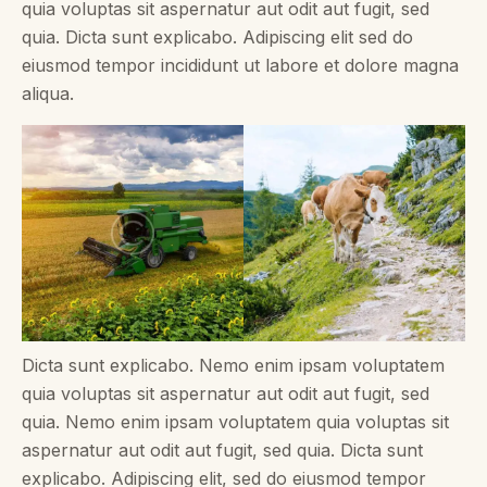
quia voluptas sit aspernatur aut odit aut fugit, sed
quia. Dicta sunt explicabo. Adipiscing elit sed do
eiusmod tempor incididunt ut labore et dolore magna
aliqua.
Dicta sunt explicabo. Nemo enim ipsam voluptatem
quia voluptas sit aspernatur aut odit aut fugit, sed
quia. Nemo enim ipsam voluptatem quia voluptas sit
aspernatur aut odit aut fugit, sed quia. Dicta sunt
explicabo. Adipiscing elit, sed do eiusmod tempor