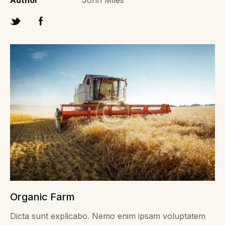
Author
John Miles
Organic Farm
Dicta sunt explicabo. Nemo enim ipsam voluptatem